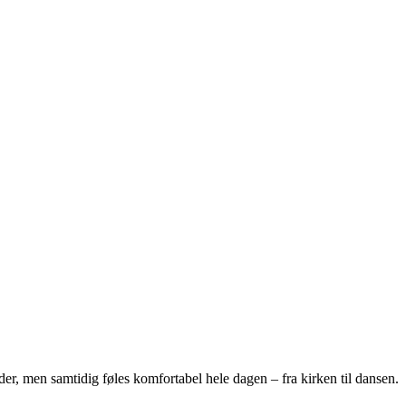
der, men samtidig føles komfortabel hele dagen – fra kirken til dansen.