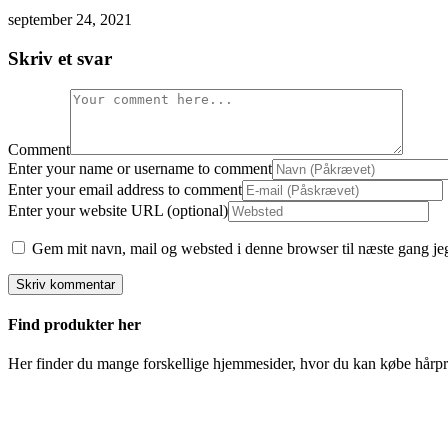
september 24, 2021
Skriv et svar
Comment
Enter your name or username to comment
Enter your email address to comment
Enter your website URL (optional)
Gem mit navn, mail og websted i denne browser til næste gang j
Find produkter her
Her finder du mange forskellige hjemmesider, hvor du kan købe hårpro